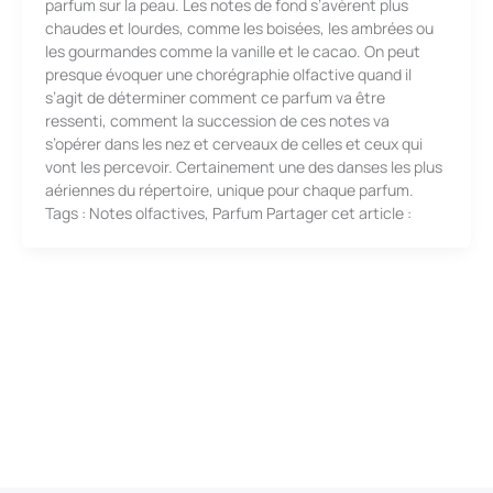
parfum sur la peau. Les notes de fond s’avèrent plus
chaudes et lourdes, comme les boisées, les ambrées ou
les gourmandes comme la vanille et le cacao. On peut
presque évoquer une chorégraphie olfactive quand il
s’agit de déterminer comment ce parfum va être
ressenti, comment la succession de ces notes va
s’opérer dans les nez et cerveaux de celles et ceux qui
vont les percevoir. Certainement une des danses les plus
aériennes du répertoire, unique pour chaque parfum.
Tags : Notes olfactives, Parfum Partager cet article :