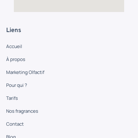
Liens
Accueil
À propos
Marketing Olfactif
Pour qui ?
Tarifs
Nos fragrances
Contact
Blog