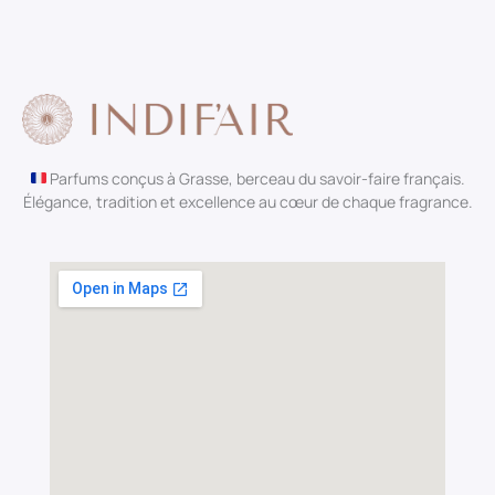
Parfums conçus à Grasse, berceau du savoir-faire français.
Élégance, tradition et excellence au cœur de chaque fragrance.