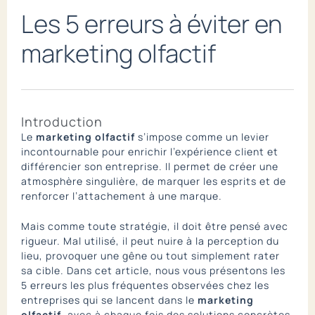
Les 5 erreurs à éviter en
marketing olfactif
Introduction
Le
marketing olfactif
s’impose comme un levier
incontournable pour enrichir l’expérience client et
différencier son entreprise. Il permet de créer une
atmosphère singulière, de marquer les esprits et de
renforcer l’attachement à une marque.
Mais comme toute stratégie, il doit être pensé avec
rigueur. Mal utilisé, il peut nuire à la perception du
lieu, provoquer une gêne ou tout simplement rater
sa cible. Dans cet article, nous vous présentons les
5 erreurs les plus fréquentes observées chez les
entreprises qui se lancent dans le
marketing
olfactif
, avec à chaque fois des solutions concrètes