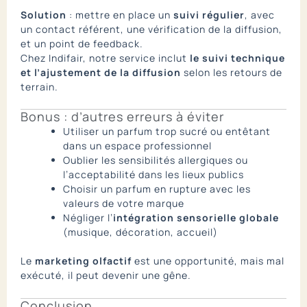
Solution
: mettre en place un
suivi régulier
, avec
un contact référent, une vérification de la diffusion,
et un point de feedback.
Chez Indifair, notre service inclut
le suivi technique
et l’ajustement de la diffusion
selon les retours de
terrain.
Bonus : d’autres erreurs à éviter
Utiliser un parfum trop sucré ou entêtant
dans un espace professionnel
Oublier les sensibilités allergiques ou
l’acceptabilité dans les lieux publics
Choisir un parfum en rupture avec les
valeurs de votre marque
Négliger l’
intégration sensorielle globale
(musique, décoration, accueil)
Le
marketing olfactif
est une opportunité, mais mal
exécuté, il peut devenir une gêne.
Conclusion