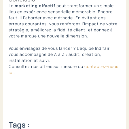
Le
marketing olfactif
peut transformer un simple
lieu en expérience sensorielle mémorable. Encore
faut-il l’aborder avec méthode. En évitant ces
erreurs courantes, vous renforcez l’impact de votre
stratégie, améliorez la fidélité client, et donnez à
votre marque une nouvelle dimension.
Vous envisagez de vous lancer ? L’équipe Indifair
vous accompagne de A à Z : audit, création,
installation et suivi.
Consultez nos offres sur mesure ou
contactez-nous
ici
.
Tags :