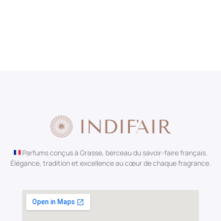
Parfums conçus à Grasse, berceau du savoir-faire français.
Élégance, tradition et excellence au cœur de chaque fragrance.