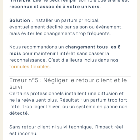
reconnue et associée à votre univers
.
Solution
: installer un parfum principal,
éventuellement décliné par saison ou événement,
mais éviter les changements trop fréquents.
Nous recommandons un
changement tous les 6
mois
pour maintenir l’intérêt sans casser la
reconnaissance. C’est d’ailleurs inclus dans nos
formules flexibles
.
Erreur n°5 : Négliger le retour client et le
suivi
Certains professionnels installent une diffusion et
ne la réévaluent plus. Résultat : un parfum trop fort
l’été, trop léger l’hiver, ou un système en panne non
détecté.
Sans retour client ni suivi technique, l’impact réel
est inconnu.