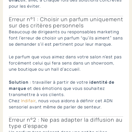
pour les éviter.
Erreur n°1 : Choisir un parfum uniquement
sur des critères personnels
Beaucoup de dirigeants ou responsables marketing
font l’erreur de choisir un parfum “qu’ils aiment” sans
se demander s’il est pertinent pour leur marque.
Le parfum que vous aimez dans votre salon n’est pas
forcément celui qui fera sens dans un showroom,
une boutique ou un hall d’accueil.
Solution
: travailler à partir de votre
identité de
marque
et des émotions que vous souhaitez
transmettre à vos clients.
Chez
Indifair
, nous vous aidons à définir cet ADN
sensoriel avant même de parler de senteur.
Erreur n°2 : Ne pas adapter la diffusion au
type d’espace