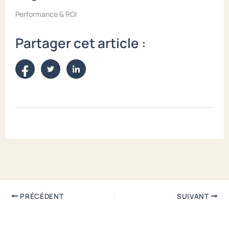
Performance & ROI
Partager cet article :
PRÉCÉDENT
SUIVANT