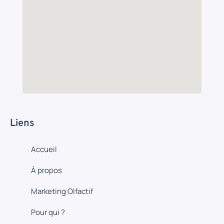
Liens
Accueil
À propos
Marketing Olfactif
Pour qui ?