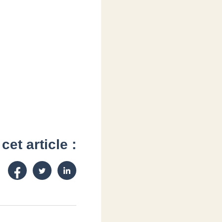
cet article :