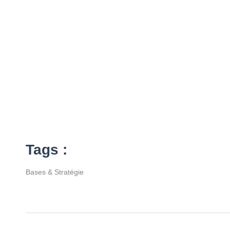
Tags :
Bases & Stratégie