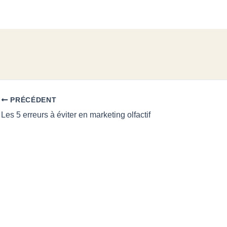
PRÉCÉDENT
Les 5 erreurs à éviter en marketing olfactif