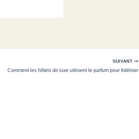
SUIVANT
Comment les hôtels de luxe utilisent le parfum pour fidéliser