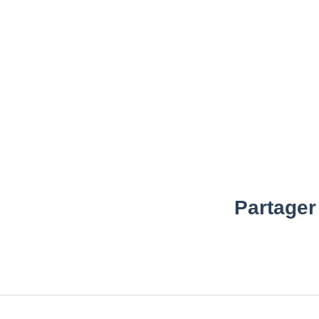
Partager 