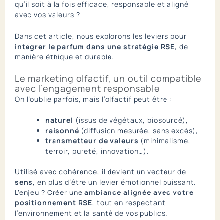
qu’il soit à la fois efficace, responsable et aligné
avec vos valeurs ?
Dans cet article, nous explorons les leviers pour
intégrer le parfum dans une stratégie RSE
, de
manière éthique et durable.
Le marketing olfactif, un outil compatible
avec l’engagement responsable
On l’oublie parfois, mais l’olfactif peut être :
naturel
(issus de végétaux, biosourcé),
raisonné
(diffusion mesurée, sans excès),
transmetteur de valeurs
(minimalisme,
terroir, pureté, innovation…).
Utilisé avec cohérence, il devient un vecteur de
sens
, en plus d’être un levier émotionnel puissant.
L’enjeu ? Créer une
ambiance alignée avec votre
positionnement RSE
, tout en respectant
l’environnement et la santé de vos publics.