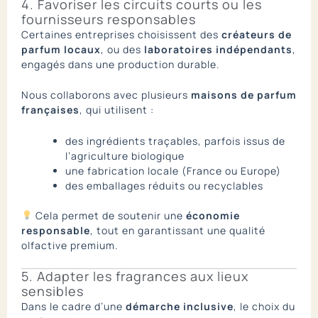
4. Favoriser les circuits courts ou les
fournisseurs responsables
Certaines entreprises choisissent des
créateurs de
parfum locaux
, ou des
laboratoires indépendants
,
engagés dans une production durable.
Nous collaborons avec plusieurs
maisons de parfum
françaises
, qui utilisent :
des ingrédients traçables, parfois issus de
l’agriculture biologique
une fabrication locale (France ou Europe)
des emballages réduits ou recyclables
Cela permet de soutenir une
économie
responsable
, tout en garantissant une qualité
olfactive premium.
5. Adapter les fragrances aux lieux
sensibles
Dans le cadre d’une
démarche inclusive
, le choix du