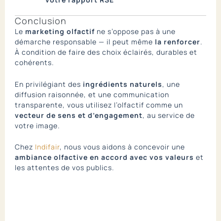
Conclusion
Le
marketing olfactif
ne s’oppose pas à une
démarche responsable — il peut même
la renforcer
.
À condition de faire des choix éclairés, durables et
cohérents.
En privilégiant des
ingrédients naturels
, une
diffusion raisonnée, et une communication
transparente, vous utilisez l’olfactif comme un
vecteur de sens et d’engagement
, au service de
votre image.
Chez
Indifair
, nous vous aidons à concevoir une
ambiance olfactive en accord avec vos valeurs
et
les attentes de vos publics.