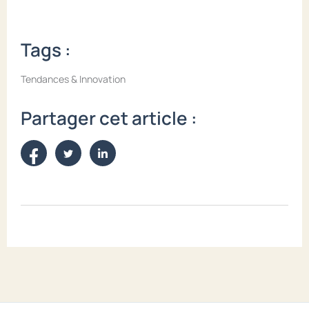
Tags :
Tendances & Innovation
Partager cet article :