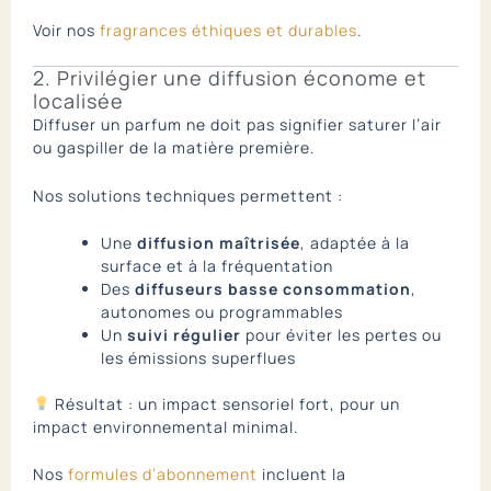
Voir nos
fragrances éthiques et durables
.
2. Privilégier une diffusion économe et
localisée
Diffuser un parfum ne doit pas signifier saturer l’air
ou gaspiller de la matière première.
Nos solutions techniques permettent :
Une
diffusion maîtrisée
, adaptée à la
surface et à la fréquentation
Des
diffuseurs basse consommation
,
autonomes ou programmables
Un
suivi régulier
pour éviter les pertes ou
les émissions superflues
Résultat : un impact sensoriel fort, pour un
impact environnemental minimal.
Nos
formules d’abonnement
incluent la