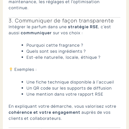
maintenance, les réglages et l’optimisation
continue.
3. Communiquer de façon transparente
Intégrer le parfum dans une
stratégie RSE
, c’est
aussi
communiquer
sur vos choix :
Pourquoi cette fragrance ?
Quels sont ses ingrédients ?
Est-elle naturelle, locale, éthique ?
Exemples :
Une fiche technique disponible à l’accueil
Un QR code sur les supports de diffusion
Une mention dans votre rapport RSE
En expliquant votre démarche, vous valorisez votre
cohérence et votre engagement
auprès de vos
clients et collaborateurs.