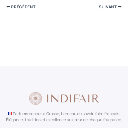
PRÉCÉDENT
SUIVANT
Parfums conçus à Grasse, berceau du savoir-faire français.
Élégance, tradition et excellence au cœur de chaque fragrance.