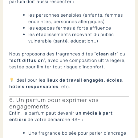
parfum doit aussi respecter :
les personnes sensibles (enfants, femmes
enceintes, personnes allergiques)
les espaces fermés à forte affluence
les établissements recevant du public
vulnérable (santé, éducation…)
Nous proposons des fragrances dites “
clean air
” ou
“
soft diffusion
”, avec une composition ultra légère,
testée pour limiter tout risque d’inconfort.
Idéal pour les
lieux de travail engagés, écoles,
hôtels responsables
, etc.
6. Un parfum pour exprimer vos
engagements
Enfin, le parfum peut devenir
un média à part
entière
de votre démarche RSE :
Une fragrance boisée pour parler d’ancrage