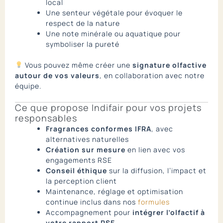
local
Une senteur végétale pour évoquer le
respect de la nature
Une note minérale ou aquatique pour
symboliser la pureté
Vous pouvez même créer une
signature olfactive
autour de vos valeurs
, en collaboration avec notre
équipe.
Ce que propose Indifair pour vos projets
responsables
Fragrances conformes IFRA
, avec
alternatives naturelles
Création sur mesure
en lien avec vos
engagements RSE
Conseil éthique
sur la diffusion, l’impact et
la perception client
Maintenance, réglage et optimisation
continue inclus dans nos
formules
Accompagnement pour
intégrer l’olfactif à
votre rapport RSE