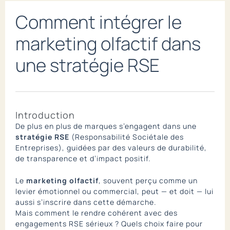
Comment intégrer le
marketing olfactif dans
une stratégie RSE
Introduction
De plus en plus de marques s’engagent dans une
stratégie RSE
(Responsabilité Sociétale des
Entreprises), guidées par des valeurs de durabilité,
de transparence et d’impact positif.
Le
marketing olfactif
, souvent perçu comme un
levier émotionnel ou commercial, peut — et doit — lui
aussi s’inscrire dans cette démarche.
Mais comment le rendre cohérent avec des
engagements RSE sérieux ? Quels choix faire pour