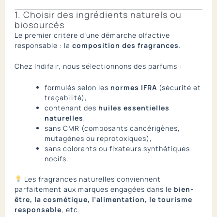
1. Choisir des ingrédients naturels ou
biosourcés
Le premier critère d’une démarche olfactive
responsable : la
composition des fragrances
.
Chez Indifair, nous sélectionnons des parfums :
formulés selon les
normes IFRA
(sécurité et
traçabilité),
contenant des
huiles essentielles
naturelles
,
sans CMR (composants cancérigènes,
mutagènes ou reprotoxiques),
sans colorants ou fixateurs synthétiques
nocifs.
Les fragrances naturelles conviennent
parfaitement aux marques engagées dans le
bien-
être, la cosmétique, l’alimentation, le tourisme
responsable
, etc.