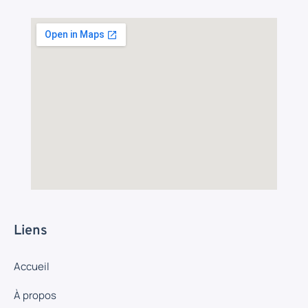
Liens
Accueil
À propos