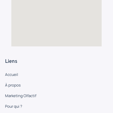
Liens
Accueil
À propos
Marketing Olfactif
Pour qui ?