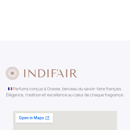
Parfums conçus à Grasse, berceau du savoir-faire français.
Élégance, tradition et excellence au cœur de chaque fragrance.